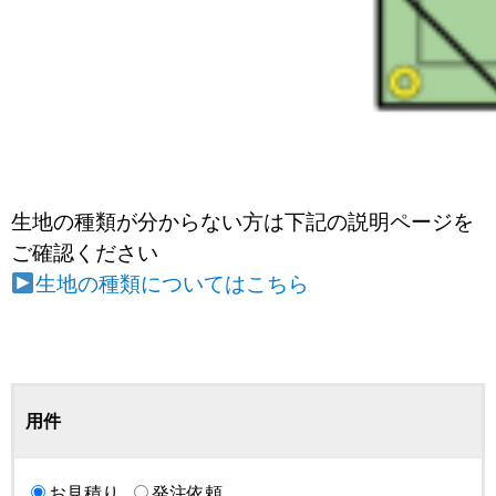
生地の種類が分からない方は下記の説明ページを
ご確認ください
生地の種類についてはこちら
用件
お見積り
発注依頼