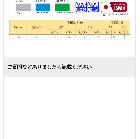
ご質問などありましたら記載ください。