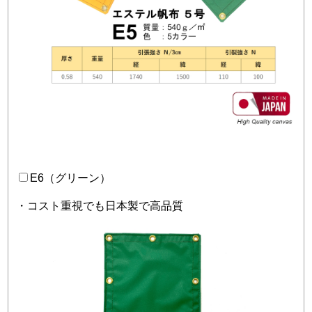
E6（グリーン）
・コスト重視でも日本製で高品質