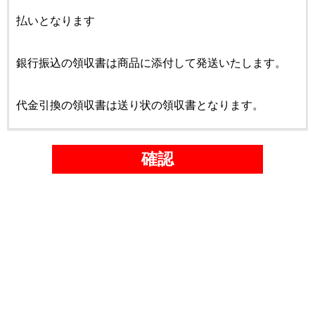
払いとなります
銀行振込の領収書は商品に添付して発送いたします。
代金引換の領収書は送り状の領収書となります。