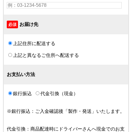
お届け先
必須
上記住所に配送する
上記と異なるご住所へ配送する
お支払い方法
銀行振込
代金引換（現金）
※銀行振込：ご入金確認後「製作・発送」いたします。
代金引換：商品配達時にドライバーさんへ現金でのお支