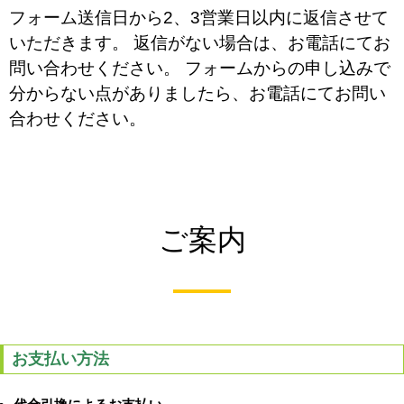
フォーム送信日から2、3営業日以内に返信させて
いただきます。 返信がない場合は、お電話にてお
問い合わせください。 フォームからの申し込みで
分からない点がありましたら、お電話にてお問い
合わせください。
ご案内
お支払い方法