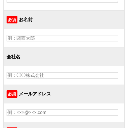
お名前
必須
会社名
メールアドレス
必須