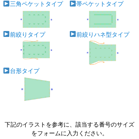
三角ペケットタイプ
帯ペケットタイプ
前絞りタイプ
前絞りハネ型タイプ
台形タイプ
下記のイラストを参考に、該当する番号のサイズ
をフォームに入力ください。