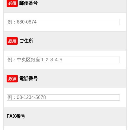
郵便番号
必須
ご住所
必須
電話番号
必須
FAX番号