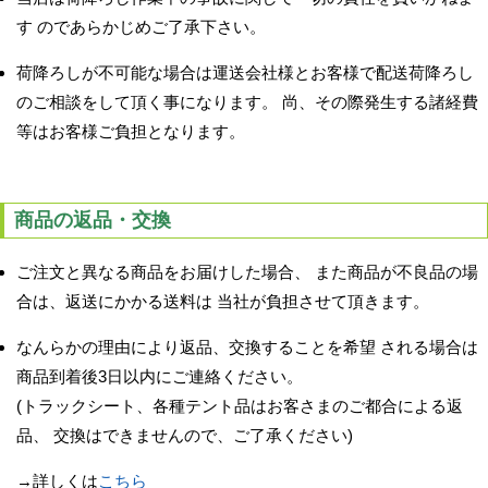
す のであらかじめご了承下さい。
荷降ろしが不可能な場合は運送会社様とお客様で配送荷降ろし
のご相談をして頂く事になります。 尚、その際発生する諸経費
等はお客様ご負担となります。
商品の返品・交換
ご注文と異なる商品をお届けした場合、 また商品が不良品の場
合は、返送にかかる送料は 当社が負担させて頂きます。
なんらかの理由により返品、交換することを希望 される場合は
商品到着後3日以内にご連絡ください。
(トラックシート、各種テント品はお客さまのご都合による返
品、 交換はできませんので、ご了承ください)
→詳しくは
こちら