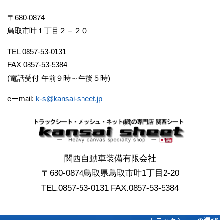
〒680-0874
鳥取市叶１丁目２－２０
TEL 0857-53-0131
FAX 0857-53-5384
(電話受付 午前９時～午後５時)
eーmail:
k-s@kansai-sheet.jp
関西自動車装備有限会社
〒680-0874鳥取県鳥取市叶1丁目2-20
TEL.0857-53-0131 FAX.0857-53-5384