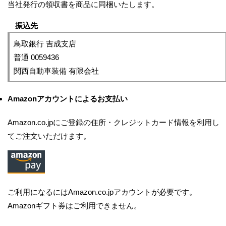
当社発行の領収書を商品に同梱いたします。
振込先
鳥取銀行 吉成支店
普通 0059436
関西自動車装備 有限会社
Amazonアカウントによるお支払い
Amazon.co.jpにご登録の住所・クレジットカード情報を利用し
てご注文いただけます。
ご利用になるにはAmazon.co.jpアカウントが必要です。
Amazonギフト券はご利用できません。