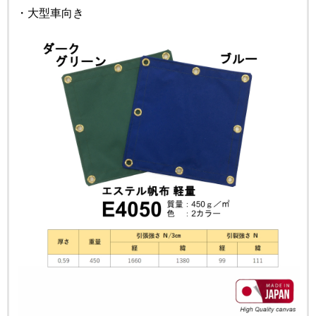
・大型車向き