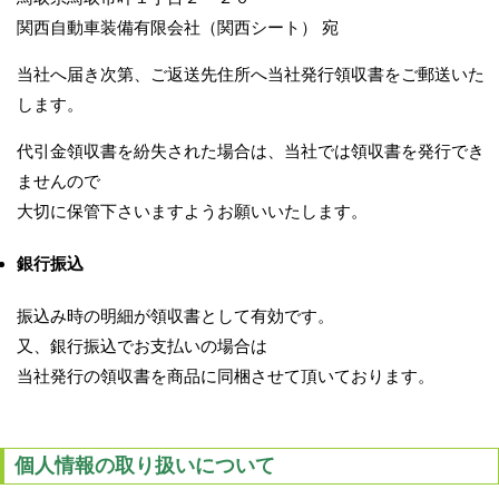
関西自動車装備有限会社（関西シート） 宛
当社へ届き次第、ご返送先住所へ当社発行領収書をご郵送いた
します。
代引金領収書を紛失された場合は、当社では領収書を発行でき
ませんので
大切に保管下さいますようお願いいたします。
銀行振込
振込み時の明細が領収書として有効です。
又、銀行振込でお支払いの場合は
当社発行の領収書を商品に同梱させて頂いております。
個人情報の取り扱いについて