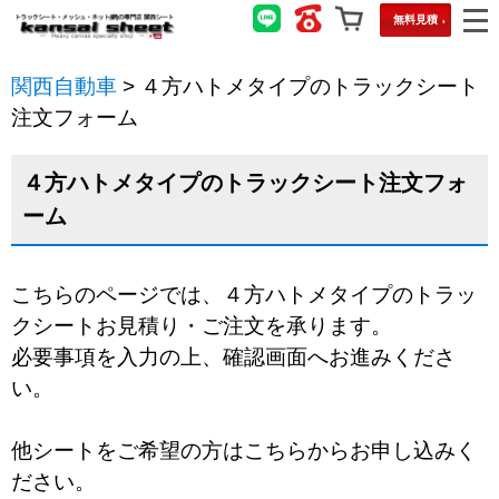
無料見積
関西自動車
>
４方ハトメタイプのトラックシート
注文フォーム
４方ハトメタイプのトラックシート注文フォ
ーム
こちらのページでは、４方ハトメタイプのトラッ
クシートお見積り・ご注文を承ります。
必要事項を入力の上、確認画面へお進みくださ
い。
他シートをご希望の方はこちらからお申し込みく
ださい。