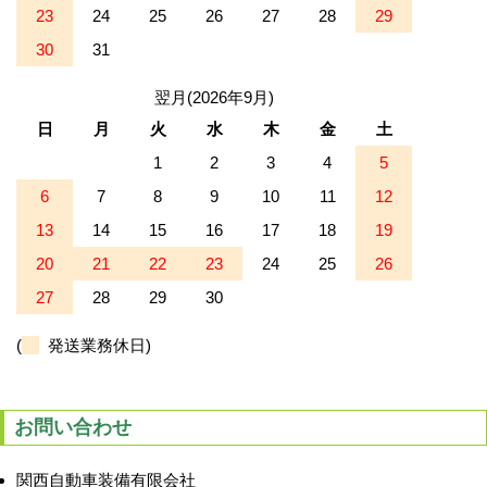
23
24
25
26
27
28
29
30
31
翌月(2026年9月)
日
月
火
水
木
金
土
1
2
3
4
5
6
7
8
9
10
11
12
13
14
15
16
17
18
19
20
21
22
23
24
25
26
27
28
29
30
(
発送業務休日)
お問い合わせ
関西自動車装備有限会社