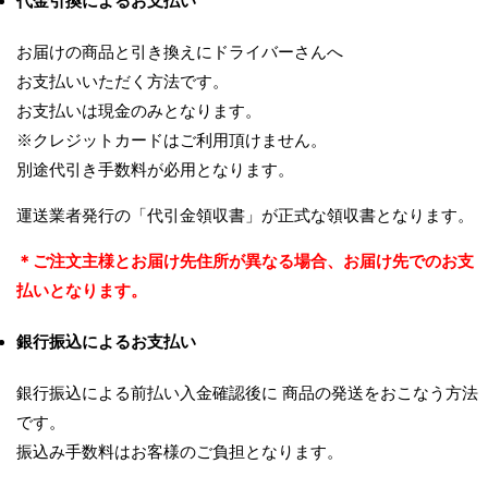
代金引換によるお支払い
お届けの商品と引き換えにドライバーさんへ
お支払いいただく方法です。
お支払いは現金のみとなります。
※クレジットカードはご利用頂けません。
別途代引き手数料が必用となります。
運送業者発行の「代引金領収書」が正式な領収書となります。
＊ご注文主様とお届け先住所が異なる場合、お届け先でのお支
払いとなります。
銀行振込によるお支払い
銀行振込による前払い入金確認後に 商品の発送をおこなう方法
です。
振込み手数料はお客様のご負担となります。