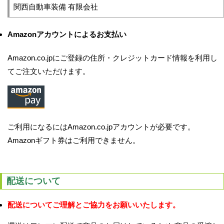
関西自動車装備 有限会社
Amazonアカウントによるお支払い
Amazon.co.jpにご登録の住所・クレジットカード情報を利用し
てご注文いただけます。
ご利用になるにはAmazon.co.jpアカウントが必要です。
Amazonギフト券はご利用できません。
配送について
配送についてご理解とご協力をお願いいたします。