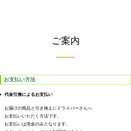
ご案内
お支払い方法
代金引換によるお支払い
お届けの商品と引き換えにドライバーさんへ
お支払いいただく方法です。
お支払いは現金のみとなります。