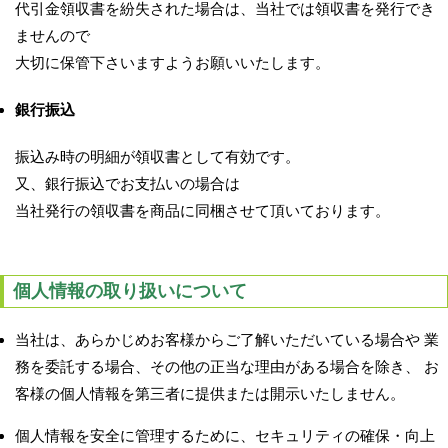
代引金領収書を紛失された場合は、当社では領収書を発行でき
ませんので
大切に保管下さいますようお願いいたします。
銀行振込
振込み時の明細が領収書として有効です。
又、銀行振込でお支払いの場合は
当社発行の領収書を商品に同梱させて頂いております。
個人情報の取り扱いについて
当社は、あらかじめお客様からご了解いただいている場合や 業
務を委託する場合、その他の正当な理由がある場合を除き、 お
客様の個人情報を第三者に提供または開示いたしません。
個人情報を安全に管理するために、セキュリティの確保・向上