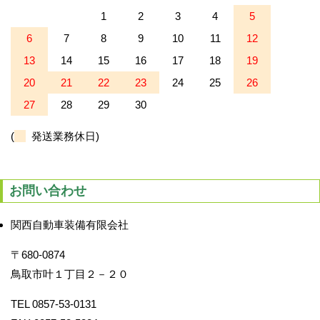
1
2
3
4
5
6
7
8
9
10
11
12
13
14
15
16
17
18
19
20
21
22
23
24
25
26
27
28
29
30
(
発送業務休日)
お問い合わせ
関西自動車装備有限会社
〒680-0874
鳥取市叶１丁目２－２０
TEL 0857-53-0131