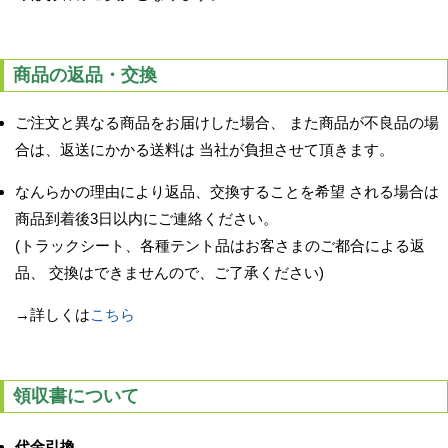
商品の返品・交換
ご注文と異なる商品をお届けした場合、 また商品が不良品の場
合は、返送にかかる送料は 当社が負担させて頂きます。
なんらかの理由により返品、交換することを希望 される場合は
商品到着後3日以内にご連絡ください。
(トラックシート、各種テント品はお客さまのご都合による返
品、 交換はできませんので、ご了承ください)
→詳しくは
こちら
領収書について
代金引換