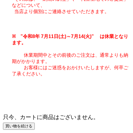
などについて、
当店より個別にご連絡させていただきます。
※ ”令和8年 7月11日(土)～7月14(火)” は休業となり
ます。
休業期間中とその前後のご注文は、通常よりも納
期がかかります。
お客様にはご迷惑をおかけいたしますが、何卒ご
了承ください。
只今、カートに商品はございません。