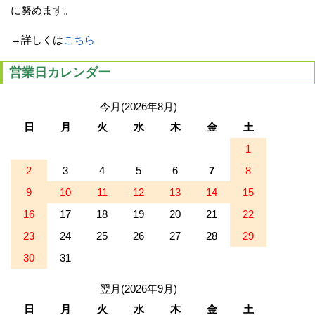
に努めます。
→詳しくは
こちら
営業日カレンダー
今月(2026年8月)
日
月
火
水
木
金
土
1
2
3
4
5
6
7
8
9
10
11
12
13
14
15
16
17
18
19
20
21
22
23
24
25
26
27
28
29
30
31
翌月(2026年9月)
日
月
火
水
木
金
土