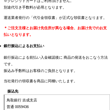
※クレジットカードはご利用頂けません。
別途代引き手数料が必用となります。
運送業者発行の「代引金領収書」が正式な領収書となります。
＊ご注文主様とお届け先住所が異なる場合、お届け先でのお支
払いとなります。
銀行振込によるお支払い
銀行振込による前払い入金確認後に 商品の発送をおこなう方法
です。
振込み手数料はお客様のご負担となります。
当社発行の領収書を商品に同梱いたします。
振込先
鳥取銀行 吉成支店
普通 0059436