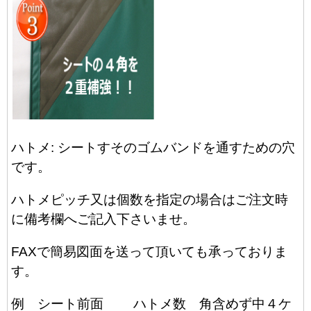
ハトメ: シートすそのゴムバンドを通すための穴
です。
ハトメピッチ又は個数を指定の場合はご注文時
に備考欄へご記入下さいませ。
FAXで簡易図面を送って頂いても承っておりま
す。
例 シート前面 ハトメ数 角含めず中４ケ