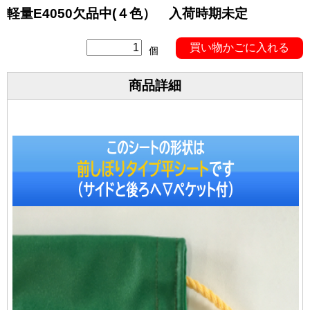
軽量E4050欠品中(４色） 入荷時期未定
個
商品詳細