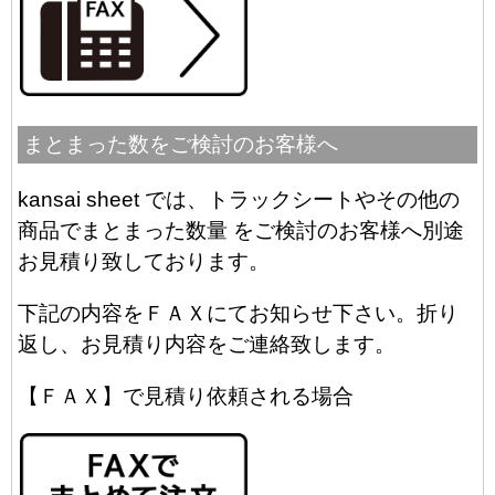
まとまった数をご検討のお客様へ
kansai sheet では、トラックシートやその他の
商品でまとまった数量 をご検討のお客様へ別途
お見積り致しております。
下記の内容をＦＡＸにてお知らせ下さい。折り
返し、お見積り内容をご連絡致します。
【ＦＡＸ】で見積り依頼される場合