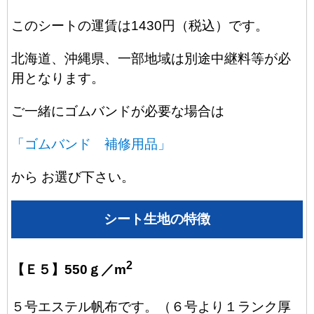
このシートの運賃は1430円（税込）です。
北海道、沖縄県、一部地域は別途中継料等が必
用となります。
ご一緒にゴムバンドが必要な場合は
「ゴムバンド 補修用品」
から お選び下さい。
シート生地の特徴
2
【Ｅ５】550ｇ／m
５号エステル帆布です。（６号より１ランク厚