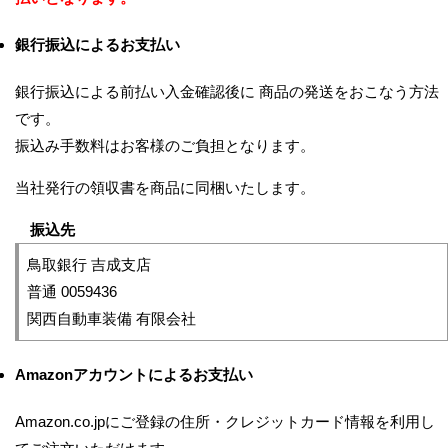
銀行振込によるお支払い
銀行振込による前払い入金確認後に 商品の発送をおこなう方法
です。
振込み手数料はお客様のご負担となります。
当社発行の領収書を商品に同梱いたします。
振込先
鳥取銀行 吉成支店
普通 0059436
関西自動車装備 有限会社
Amazonアカウントによるお支払い
Amazon.co.jpにご登録の住所・クレジットカード情報を利用し