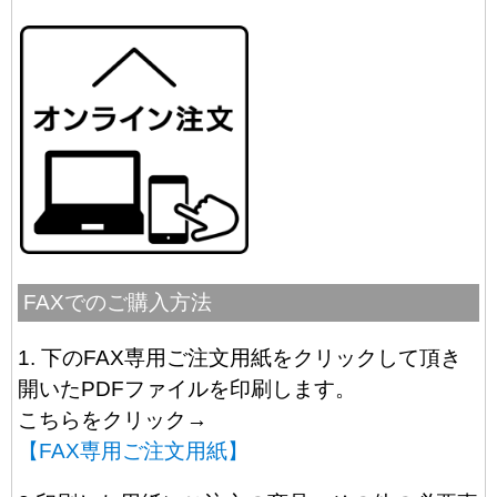
FAXでのご購入方法
1. 下のFAX専用ご注文用紙をクリックして頂き
開いたPDFファイルを印刷します。
こちらをクリック→
【FAX専用ご注文用紙】