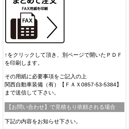
↑をクリックして頂き、別ページで開いたＰＤＦ
を印刷します。
その用紙に必要事項をご記入の上
関西自動車装備（有）【ＦＡＸ0857-53-5384】
まで送信して下さい。
【お問い合わせ】で見積もり依頼される場合
下記の内容をお知らせ下さい。