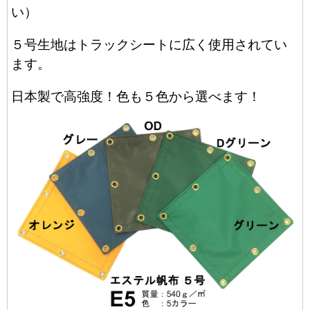
い）
５号生地はトラックシートに広く使用されてい
ます。
日本製で高強度！色も５色から選べます！