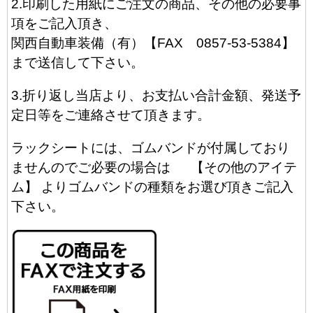
2.印刷した用紙にご注文の商品、その他の必要事
項をご記入頂き、
関西自動車装備（有）【FAX 0857-53-5384】
まで送信して下さい。
3.折り返し当店より、お支払い合計金額、発送予
定日等をご連絡させて頂きます。
ラックシートには、ゴムバンドが付属しており
ませんのでご必要の場合は 【その他のアイテ
ム】 よりゴムバンドの種類をお選び頂きご記入
下さい。