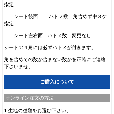
指定
シート後面 ハトメ数 角含めず中３ケ
指定
シート左右面 ハトメ数 変更なし
シートの４角には必ずハトメが付きます。
角を含めての数か含まない数かを正確にご連絡
下さいませ。
ご購入について
オンライン注文の方法
1.生地の種類をお選び下さい。