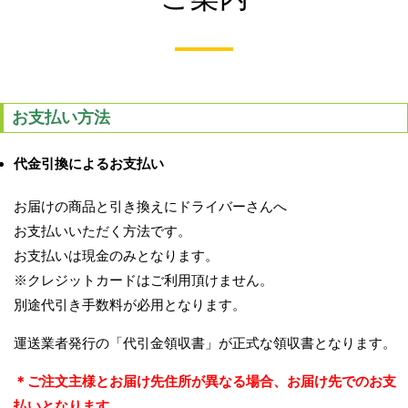
お支払い方法
代金引換によるお支払い
お届けの商品と引き換えにドライバーさんへ
お支払いいただく方法です。
お支払いは現金のみとなります。
※クレジットカードはご利用頂けません。
別途代引き手数料が必用となります。
運送業者発行の「代引金領収書」が正式な領収書となります。
＊ご注文主様とお届け先住所が異なる場合、お届け先でのお支
払いとなります。