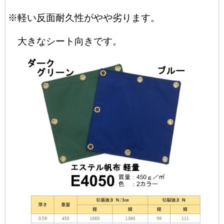
※軽い反面耐久性がやや劣ります。
大きなシート向きです。