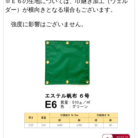
※Ｅ６の生地については、巾継ぎ加工（ウェル
ダー）が横向きとなる場合もございます。
強度に影響はございません。