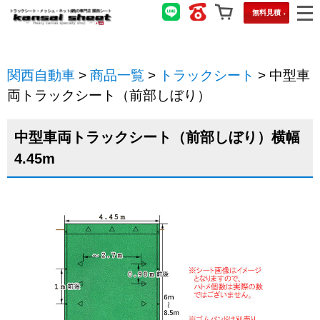
無料見積
関西自動車
>
商品一覧
>
トラックシート
>
中型車
両トラックシート（前部しぼり）
中型車両トラックシート（前部しぼり）横幅
4.45m