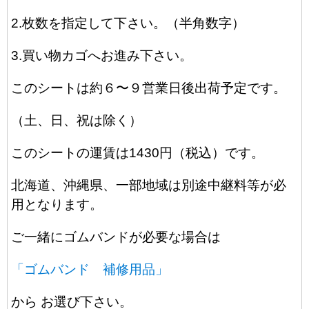
2.枚数を指定して下さい。（半角数字）
3.買い物カゴへお進み下さい。
このシートは約６〜９営業日後出荷予定です。
（土、日、祝は除く）
このシートの運賃は1430円（税込）です。
北海道、沖縄県、一部地域は別途中継料等が必
用となります。
ご一緒にゴムバンドが必要な場合は
「ゴムバンド 補修用品」
から お選び下さい。