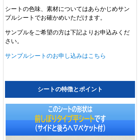
シートの色味、素材についてはあらかじめサン
プルシートでお確かめいただけます。
サンプルをご希望の方は下記よりお申込みくだ
さい。
サンプルシートのお申し込みはこちら
シートの特徴とポイント