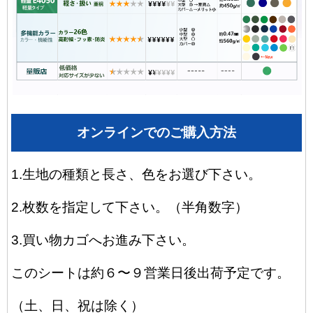
オンラインでのご購入方法
1.生地の種類と長さ、色をお選び下さい。
2.枚数を指定して下さい。（半角数字）
3.買い物カゴへお進み下さい。
このシートは約６〜９営業日後出荷予定です。
（土、日、祝は除く）