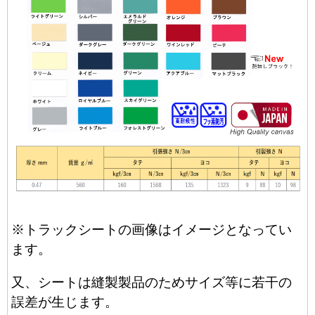
※トラックシートの画像はイメージとなってい
ます。
又、シートは縫製製品のためサイズ等に若干の
誤差が生じます。