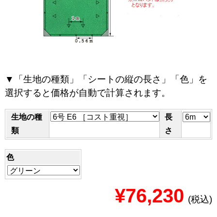
▼「生地の種類」「シートの縦の長さ」「色」を
選択すると価格が自動で計算されます。
生地の種
長
類
さ
色
¥76,230
(税込)