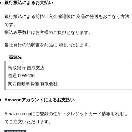
銀行振込によるお支払い
銀行振込による前払い入金確認後に 商品の発送をおこなう方法
です。
振込み手数料はお客様のご負担となります。
当社発行の領収書を商品に同梱いたします。
振込先
鳥取銀行 吉成支店
普通 0059436
関西自動車装備 有限会社
Amazonアカウントによるお支払い
Amazon.co.jpにご登録の住所・クレジットカード情報を利用し
てご注文いただけます。