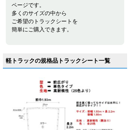
ページです。
多くのサイズの中から
ご希望のトラックシートを
簡単にご購入できます。
軽トラックの規格品トラックシート一覧