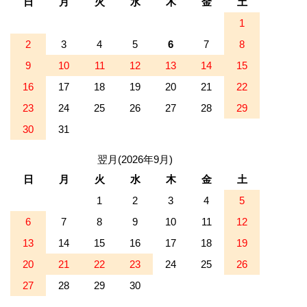
日
月
火
水
木
金
土
1
2
3
4
5
6
7
8
9
10
11
12
13
14
15
16
17
18
19
20
21
22
23
24
25
26
27
28
29
30
31
翌月(2026年9月)
日
月
火
水
木
金
土
1
2
3
4
5
6
7
8
9
10
11
12
13
14
15
16
17
18
19
20
21
22
23
24
25
26
27
28
29
30