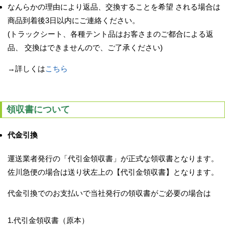
なんらかの理由により返品、交換することを希望 される場合は
商品到着後3日以内にご連絡ください。
(トラックシート、各種テント品はお客さまのご都合による返
品、 交換はできませんので、ご了承ください)
→詳しくは
こちら
領収書について
代金引換
運送業者発行の「代引金領収書」が正式な領収書となります。
佐川急便の場合は送り状左上の【代引金領収書】となります。
代金引換でのお支払いで当社発行の領収書がご必要の場合は
1.代引金領収書（原本）