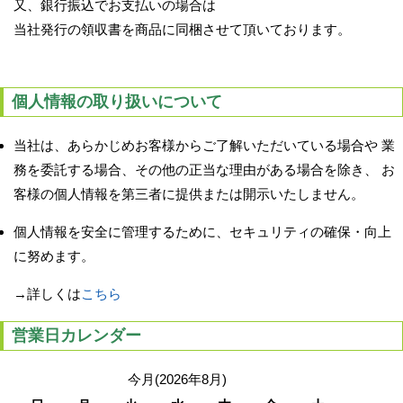
又、銀行振込でお支払いの場合は
当社発行の領収書を商品に同梱させて頂いております。
個人情報の取り扱いについて
当社は、あらかじめお客様からご了解いただいている場合や 業
務を委託する場合、その他の正当な理由がある場合を除き、 お
客様の個人情報を第三者に提供または開示いたしません。
個人情報を安全に管理するために、セキュリティの確保・向上
に努めます。
→詳しくは
こちら
営業日カレンダー
今月(2026年8月)