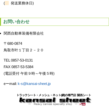
(
発送業務休日)
お問い合わせ
関西自動車装備有限会社
〒680-0874
鳥取市叶１丁目２－２０
TEL 0857-53-0131
FAX 0857-53-5384
(電話受付 午前９時～午後５時)
eーmail:
k-s@kansai-sheet.jp