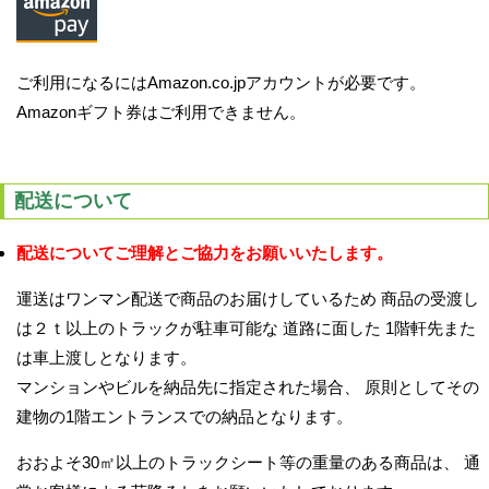
ご利用になるにはAmazon.co.jpアカウントが必要です。
Amazonギフト券はご利用できません。
配送について
配送についてご理解とご協力をお願いいたします。
運送はワンマン配送で商品のお届けしているため 商品の受渡し
は２ｔ以上のトラックが駐車可能な 道路に面した 1階軒先また
は車上渡しとなります。
マンションやビルを納品先に指定された場合、 原則としてその
建物の1階エントランスでの納品となります。
おおよそ30㎡以上のトラックシート等の重量のある商品は、 通