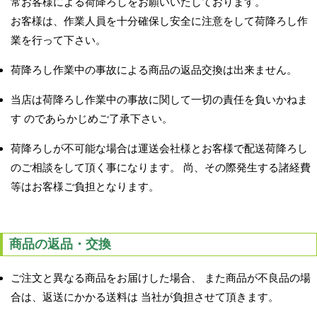
常お客様による荷降ろしをお願いいたしております。
お客様は、作業人員を十分確保し安全に注意をして荷降ろし作
業を行って下さい。
荷降ろし作業中の事故による商品の返品交換は出来ません。
当店は荷降ろし作業中の事故に関して一切の責任を負いかねま
す のであらかじめご了承下さい。
荷降ろしが不可能な場合は運送会社様とお客様で配送荷降ろし
のご相談をして頂く事になります。 尚、その際発生する諸経費
等はお客様ご負担となります。
商品の返品・交換
ご注文と異なる商品をお届けした場合、 また商品が不良品の場
合は、返送にかかる送料は 当社が負担させて頂きます。