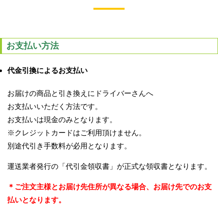
お支払い方法
代金引換によるお支払い
お届けの商品と引き換えにドライバーさんへ
お支払いいただく方法です。
お支払いは現金のみとなります。
※クレジットカードはご利用頂けません。
別途代引き手数料が必用となります。
運送業者発行の「代引金領収書」が正式な領収書となります。
＊ご注文主様とお届け先住所が異なる場合、お届け先でのお支
払いとなります。