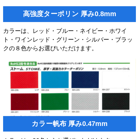
高強度ターポリン 厚み0.8mm
カラーは、レッド・ブルー・ネイビー・ホワイ
ト・ワインレッド・グリーン・シルバー・ブラッ
クの８色からお選びいただけます。
カラー帆布 厚み0.47mm