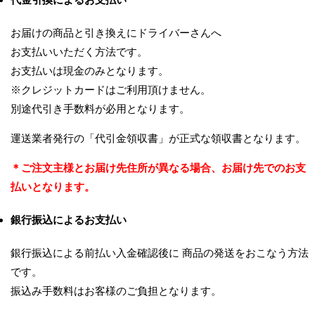
お届けの商品と引き換えにドライバーさんへ
お支払いいただく方法です。
お支払いは現金のみとなります。
※クレジットカードはご利用頂けません。
別途代引き手数料が必用となります。
運送業者発行の「代引金領収書」が正式な領収書となります。
＊ご注文主様とお届け先住所が異なる場合、お届け先でのお支
払いとなります。
銀行振込によるお支払い
銀行振込による前払い入金確認後に 商品の発送をおこなう方法
です。
振込み手数料はお客様のご負担となります。