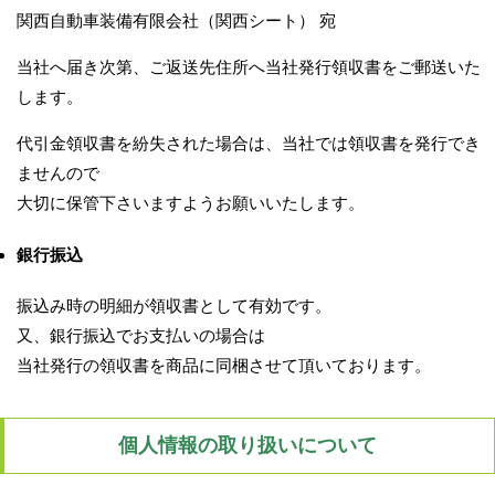
関西自動車装備有限会社（関西シート） 宛
当社へ届き次第、ご返送先住所へ当社発行領収書をご郵送いた
します。
代引金領収書を紛失された場合は、当社では領収書を発行でき
ませんので
大切に保管下さいますようお願いいたします。
銀行振込
振込み時の明細が領収書として有効です。
又、銀行振込でお支払いの場合は
当社発行の領収書を商品に同梱させて頂いております。
個人情報の取り扱いについて