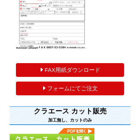
FAX用紙ダウンロード
フォームにてご注文
クラエース カット販売
加工無し、カットのみ