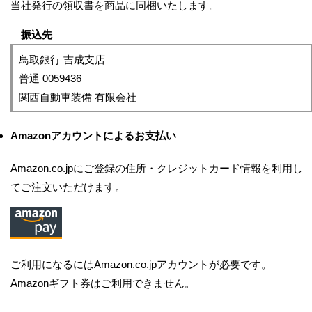
当社発行の領収書を商品に同梱いたします。
振込先
鳥取銀行 吉成支店
普通 0059436
関西自動車装備 有限会社
Amazonアカウントによるお支払い
Amazon.co.jpにご登録の住所・クレジットカード情報を利用し
てご注文いただけます。
ご利用になるにはAmazon.co.jpアカウントが必要です。
Amazonギフト券はご利用できません。