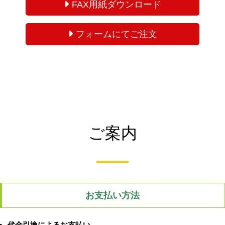
FAX用紙ダウンロード
フォームにてご注文
ご案内
お支払い方法
代金引換によるお支払い