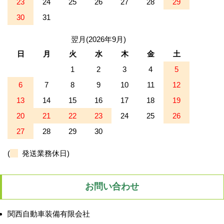
23
24
25
26
27
28
29
30
31
翌月(2026年9月)
日
月
火
水
木
金
土
1
2
3
4
5
6
7
8
9
10
11
12
13
14
15
16
17
18
19
20
21
22
23
24
25
26
27
28
29
30
(
発送業務休日)
お問い合わせ
関西自動車装備有限会社