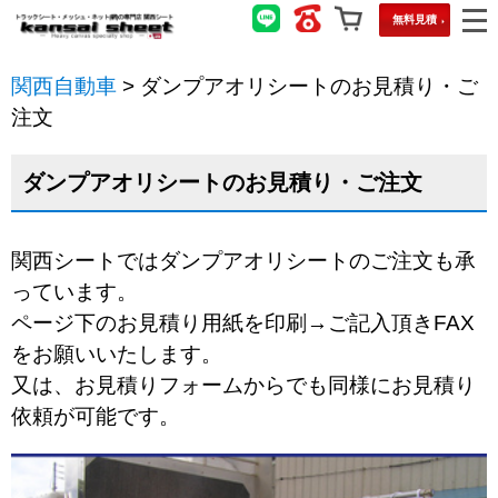
無料見積
関西自動車
>
ダンプアオリシートのお見積り・ご
注文
ダンプアオリシートのお見積り・ご注文
関西シートではダンプアオリシートのご注文も承
っています。
ページ下のお見積り用紙を印刷→ご記入頂きFAX
をお願いいたします。
又は、お見積りフォームからでも同様にお見積り
依頼が可能です。