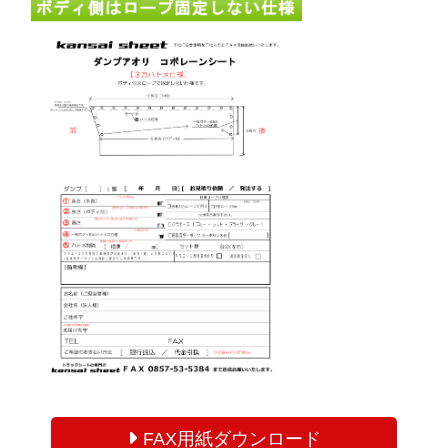
FAX用紙ダウンロード