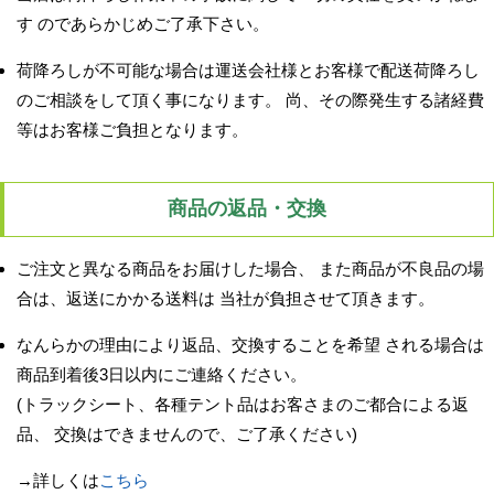
す のであらかじめご了承下さい。
荷降ろしが不可能な場合は運送会社様とお客様で配送荷降ろし
のご相談をして頂く事になります。 尚、その際発生する諸経費
等はお客様ご負担となります。
商品の返品・交換
ご注文と異なる商品をお届けした場合、 また商品が不良品の場
合は、返送にかかる送料は 当社が負担させて頂きます。
なんらかの理由により返品、交換することを希望 される場合は
商品到着後3日以内にご連絡ください。
(トラックシート、各種テント品はお客さまのご都合による返
品、 交換はできませんので、ご了承ください)
→詳しくは
こちら