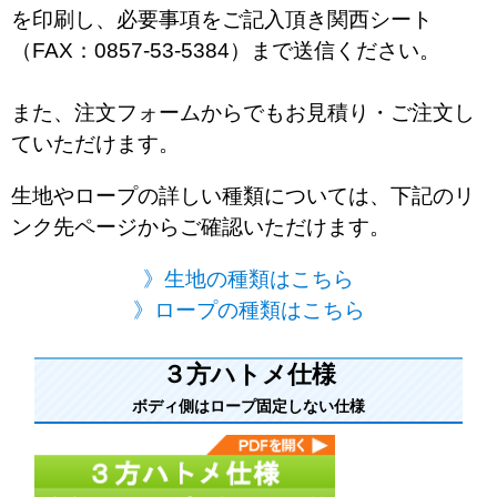
を印刷し、必要事項をご記入頂き関西シート
（FAX：0857-53-5384）まで送信ください。
また、注文フォームからでもお見積り・ご注文し
ていただけます。
生地やロープの詳しい種類については、下記のリ
ンク先ページからご確認いただけます。
》生地の種類はこちら
》ロープの種類はこちら
３方ハトメ仕様
ボディ側はロープ固定しない仕様