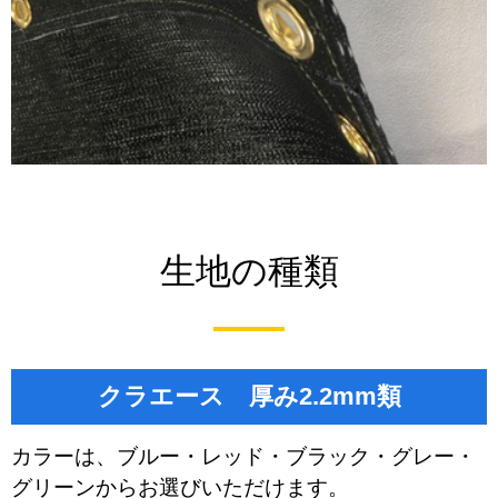
生地の種類
クラエース 厚み2.2mm類
カラーは、ブルー・レッド・ブラック・グレー・
グリーンからお選びいただけます。