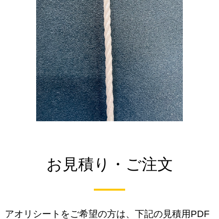
お見積り・ご注文
アオリシートをご希望の方は、下記の見積用PDF