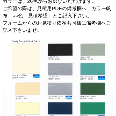
カラーは、26色からお選びいただけます。
ご希望の際は、見積用PDFの備考欄へ［カラー帆
布 ○○色 見積希望］とご記入下さい。
フォームからのお見積り依頼も同様に備考欄へご
記入下さいませ。